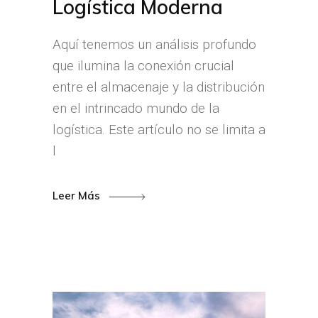
Logística Moderna
Aquí tenemos un análisis profundo
que ilumina la conexión crucial
entre el almacenaje y la distribución
en el intrincado mundo de la
logística. Este artículo no se limita a
l
Leer Más