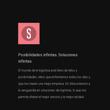
Posibilidades infinitas. Soluciones
infinitas.
El mundo de la logística está lleno de retos y
posibilidades, retos que enfrentamos todos los días y
que nos hacen una mejor empresa. En Silca estamos a
la vanguardia en soluciones de logística, lo que nos
permite ofrecer el mejor servicio y la mejor calidad.