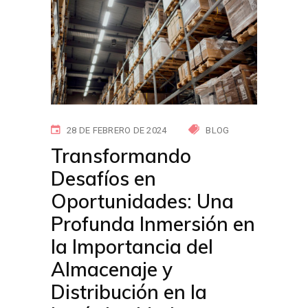
28 DE FEBRERO DE 2024
BLOG
Transformando
Desafíos en
Oportunidades: Una
Profunda Inmersión en
la Importancia del
Almacenaje y
Distribución en la