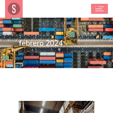
febrero 2024