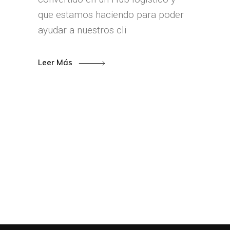
que estamos haciendo para poder
ayudar a nuestros cli
Leer Más